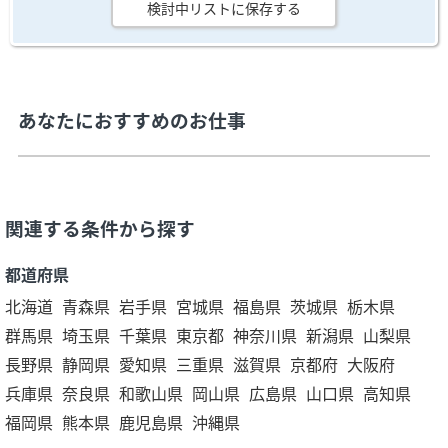
検討中リストに保存する
あなたにおすすめのお仕事
関連する条件から探す
都道府県
北海道
青森県
岩手県
宮城県
福島県
茨城県
栃木県
群馬県
埼玉県
千葉県
東京都
神奈川県
新潟県
山梨県
長野県
静岡県
愛知県
三重県
滋賀県
京都府
大阪府
兵庫県
奈良県
和歌山県
岡山県
広島県
山口県
高知県
福岡県
熊本県
鹿児島県
沖縄県