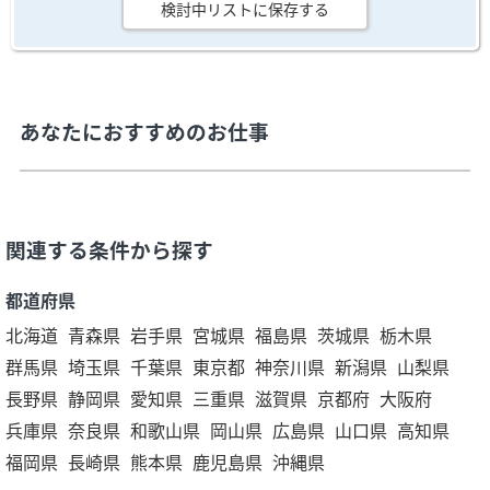
検討中リストに保存する
あなたにおすすめのお仕事
関連する条件から探す
都道府県
北海道
青森県
岩手県
宮城県
福島県
茨城県
栃木県
群馬県
埼玉県
千葉県
東京都
神奈川県
新潟県
山梨県
長野県
静岡県
愛知県
三重県
滋賀県
京都府
大阪府
兵庫県
奈良県
和歌山県
岡山県
広島県
山口県
高知県
福岡県
長崎県
熊本県
鹿児島県
沖縄県