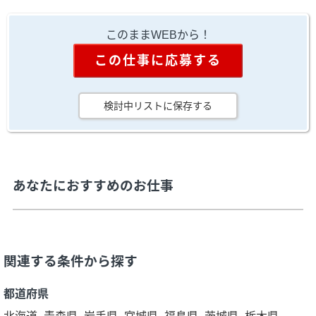
このままWEBから！
この仕事に応募する
検討中リストに保存する
あなたにおすすめのお仕事
関連する条件から探す
都道府県