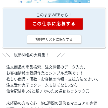
このままWEBから！
この仕事に応募する
検討中リストに保存する
＼＼ 総勢60名の大募集！！ ／／
注文商品の商品検索、注文情報のデータ入力、
お客様情報の登録作業とシンプル業務です！
欲しい商品・個数・お客様の情報・支払方法をきいて
注文受付完了でクレームもほぼなし♪安心
仙台駅徒歩5分と駅チカのため通勤もラクラク〇
未経験の方も安心！約1週間の研修＆マニュアル完備！