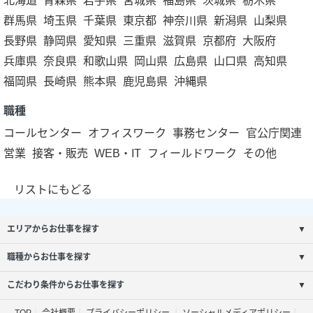
北海道
青森県
岩手県
宮城県
福島県
茨城県
栃木県
群馬県
埼玉県
千葉県
東京都
神奈川県
新潟県
山梨県
長野県
静岡県
愛知県
三重県
滋賀県
京都府
大阪府
兵庫県
奈良県
和歌山県
岡山県
広島県
山口県
高知県
福岡県
長崎県
熊本県
鹿児島県
沖縄県
職種
コールセンター
オフィスワーク
事務センター
官公庁関連
営業
接客・販売
WEB・IT
フィールドワーク
その他
リストにもどる
エリアからお仕事を探す
▼
職種からお仕事を探す
▼
こだわり条件からお仕事を探す
▼