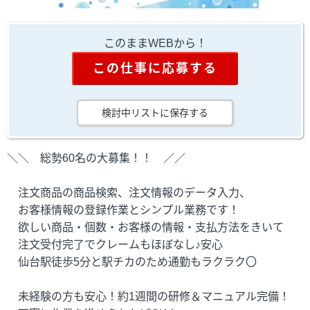
このままWEBから！
この仕事に応募する
検討中リストに保存する
＼＼ 総勢60名の大募集！！ ／／
注文商品の商品検索、注文情報のデータ入力、
お客様情報の登録作業とシンプル業務です！
欲しい商品・個数・お客様の情報・支払方法をきいて
注文受付完了でクレームもほぼなし♪安心
仙台駅徒歩5分と駅チカのため通勤もラクラク〇
未経験の方も安心！約1週間の研修＆マニュアル完備！