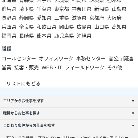
北海道
青森県
岩手県
宮城県
福島県
茨城県
栃木県
群馬県
埼玉県
千葉県
東京都
神奈川県
新潟県
山梨県
長野県
静岡県
愛知県
三重県
滋賀県
京都府
大阪府
兵庫県
奈良県
和歌山県
岡山県
広島県
山口県
高知県
福岡県
長崎県
熊本県
鹿児島県
沖縄県
職種
コールセンター
オフィスワーク
事務センター
官公庁関連
営業
接客・販売
WEB・IT
フィールドワーク
その他
リストにもどる
エリアからお仕事を探す
▼
職種からお仕事を探す
▼
こだわり条件からお仕事を探す
▼