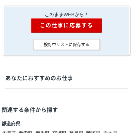
このままWEBから！
この仕事に応募する
検討中リストに保存する
あなたにおすすめのお仕事
関連する条件から探す
都道府県