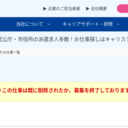
▶ 企業のご担当者様
▶ 会社概要
当社について
キャリアサポート・研修
官公庁・市役所の派遣求人多数！お仕事探しはキャリス
りの仕事一覧
この仕事は既に削除されたか、募集を終了しておりま