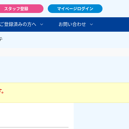
スタッフ登録
マイページログイン
ご登録済みの方へ
お問い合わせ
テ
す。