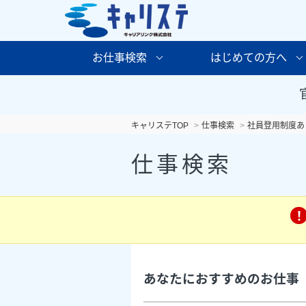
お仕事検索
はじめての方へ
キャリステTOP
仕事検索
社員登用制度あ
仕事検索
あなたにおすすめのお仕事