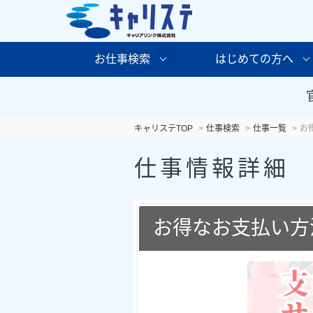
お仕事検索
はじめての方へ
キャリステTOP
仕事検索
仕事一覧
お
仕事情報詳細
お得なお支払い方