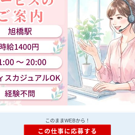
このままWEBから！
この仕事に応募する