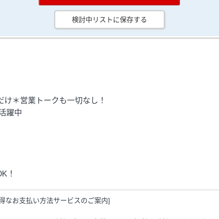
検討中リストに保存する
だけ＊営業トークも一切なし！
活躍中
K！
お得なお支払い方法サービスのご案内]