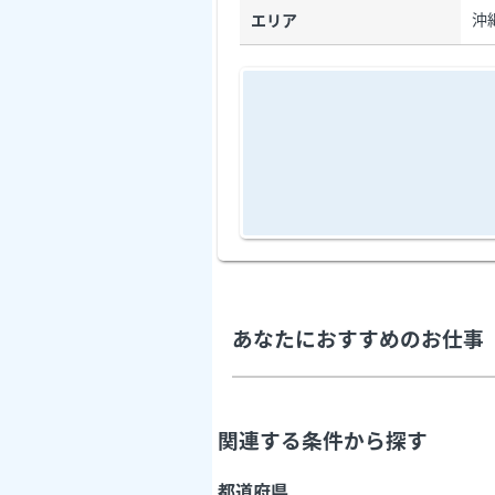
沖
エリア
あなたにおすすめのお仕事
関連する条件から探す
都道府県