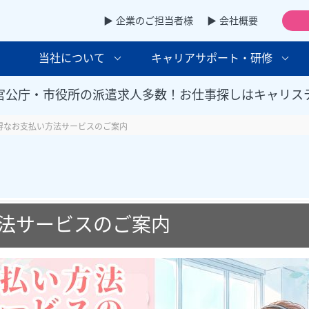
▶ 企業のご担当者様
▶ 会社概要
当社について
キャリアサポート・研修
官公庁・市役所の派遣求人多数！お仕事探しはキャリス
得なお支払い方法サービスのご案内
法サービスのご案内