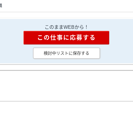
縄
このままWEBから！
この仕事に応募する
検討中リストに保存する