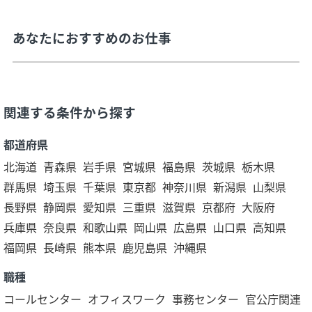
あなたにおすすめのお仕事
関連する条件から探す
都道府県
北海道
青森県
岩手県
宮城県
福島県
茨城県
栃木県
群馬県
埼玉県
千葉県
東京都
神奈川県
新潟県
山梨県
長野県
静岡県
愛知県
三重県
滋賀県
京都府
大阪府
兵庫県
奈良県
和歌山県
岡山県
広島県
山口県
高知県
福岡県
長崎県
熊本県
鹿児島県
沖縄県
職種
コールセンター
オフィスワーク
事務センター
官公庁関連