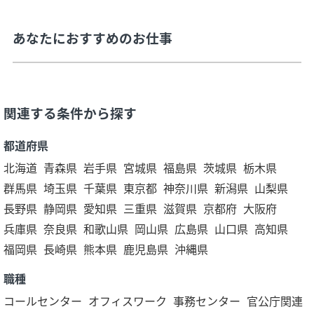
あなたにおすすめのお仕事
関連する条件から探す
都道府県
北海道
青森県
岩手県
宮城県
福島県
茨城県
栃木県
群馬県
埼玉県
千葉県
東京都
神奈川県
新潟県
山梨県
長野県
静岡県
愛知県
三重県
滋賀県
京都府
大阪府
兵庫県
奈良県
和歌山県
岡山県
広島県
山口県
高知県
福岡県
長崎県
熊本県
鹿児島県
沖縄県
職種
コールセンター
オフィスワーク
事務センター
官公庁関連