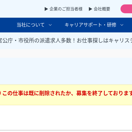
▶ 企業のご担当者様
▶ 会社概要
当社について
キャリアサポート・研修
官公庁・市役所の派遣求人多数！お仕事探しはキャリス
この仕事は既に削除されたか、募集を終了しておりま