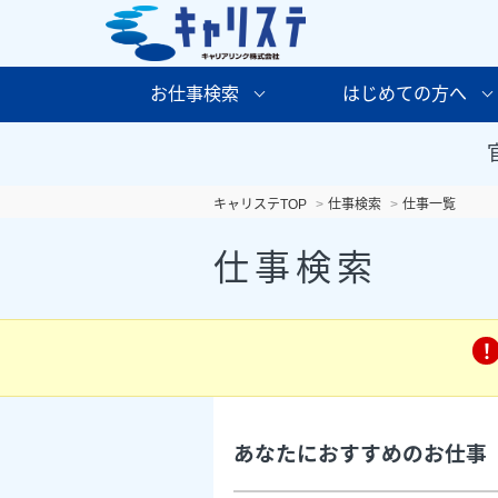
お仕事検索
はじめての方へ
キャリステTOP
仕事検索
仕事一覧
仕事検索
あなたにおすすめのお仕事