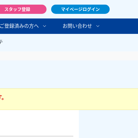
スタッフ登録
マイページログイン
ご登録済みの方へ
お問い合わせ
テ
す。