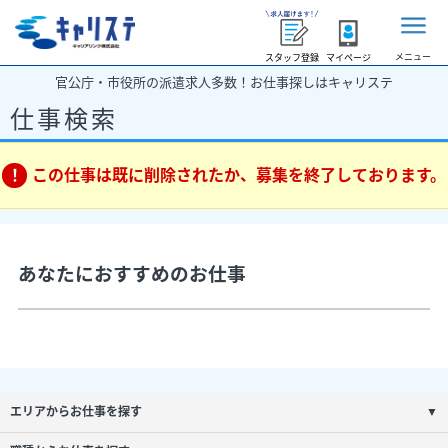
メニュー
スタッフ登録
マイページ
官公庁・市役所の派遣求人多数！お仕事探しはキャリステ
仕事検索
この仕事は既に削除されたか、募集を終了しております。
あなたにおすすめのお仕事
エリアからお仕事を探す
▼