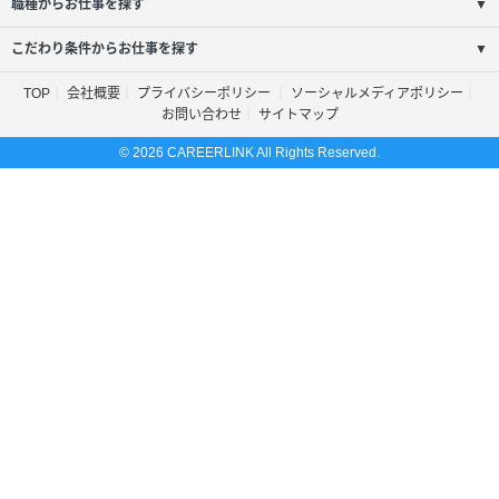
職種からお仕事を探す
▼
こだわり条件からお仕事を探す
▼
TOP
会社概要
プライバシーポリシー
ソーシャルメディアポリシー
お問い合わせ
サイトマップ
© 2026 CAREERLINK All Rights Reserved.