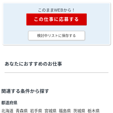
このままWEBから！
この仕事に応募する
検討中リストに保存する
あなたにおすすめのお仕事
関連する条件から探す
都道府県
北海道
青森県
岩手県
宮城県
福島県
茨城県
栃木県