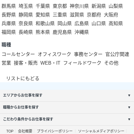
群馬県
埼玉県
千葉県
東京都
神奈川県
新潟県
山梨県
長野県
静岡県
愛知県
三重県
滋賀県
京都府
大阪府
兵庫県
奈良県
和歌山県
岡山県
広島県
山口県
高知県
福岡県
長崎県
熊本県
鹿児島県
沖縄県
職種
コールセンター
オフィスワーク
事務センター
官公庁関連
営業
接客・販売
WEB・IT
フィールドワーク
その他
リストにもどる
エリアからお仕事を探す
▼
職種からお仕事を探す
▼
こだわり条件からお仕事を探す
▼
TOP
会社概要
プライバシーポリシー
ソーシャルメディアポリシー