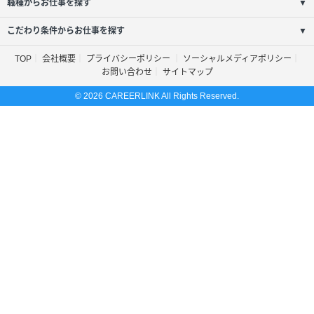
職種からお仕事を探す
▼
こだわり条件からお仕事を探す
▼
TOP
会社概要
プライバシーポリシー
ソーシャルメディアポリシー
お問い合わせ
サイトマップ
© 2026 CAREERLINK All Rights Reserved.