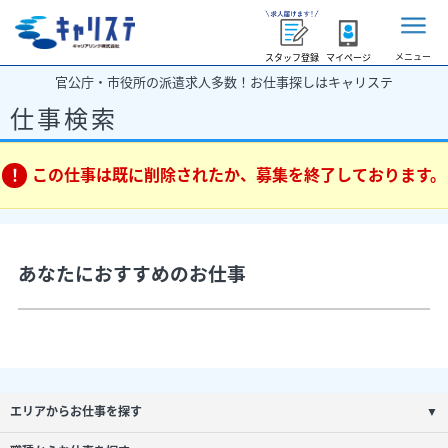
メニュー
スタッフ登録
マイページ
官公庁・市役所の派遣求人多数！お仕事探しはキャリステ
仕事検索
この仕事は既に削除されたか、募集を終了しております。
あなたにおすすめのお仕事
エリアからお仕事を探す
▼