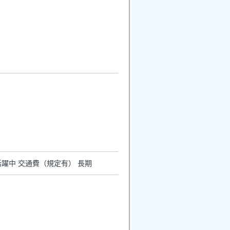
活躍中 交通費（規定有） 長期