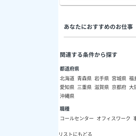
あなたにおすすめのお仕事
関連する条件から探す
都道府県
北海道
青森県
岩手県
宮城県
福
愛知県
三重県
滋賀県
京都府
大
沖縄県
職種
コールセンター
オフィスワーク
リストにもどる