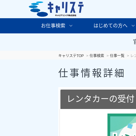
お仕事検索
はじめての方へ
キャリステTOP
仕事検索
仕事一覧
レ
仕事情報詳細
レンタカーの受付