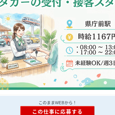
このままWEBから！
この仕事に応募する