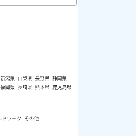
新潟県
山梨県
長野県
静岡県
福岡県
長崎県
熊本県
鹿児島県
ルドワーク
その他