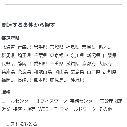
関連する条件から探す
都道府県
北海道
青森県
岩手県
宮城県
福島県
茨城県
栃木県
群馬県
埼玉県
千葉県
東京都
神奈川県
新潟県
山梨県
長野県
静岡県
愛知県
三重県
滋賀県
京都府
大阪府
兵庫県
奈良県
和歌山県
岡山県
広島県
山口県
高知県
福岡県
長崎県
熊本県
鹿児島県
沖縄県
職種
コールセンター
オフィスワーク
事務センター
官公庁関連
営業
接客・販売
WEB・IT
フィールドワーク
その他
リストにもどる