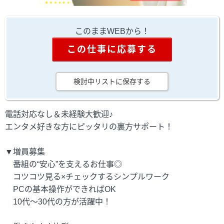
このままWEBから！
この仕事に応募する
検討中リストに保存する
電話対応なし＆未経験大歓迎♪
エンタメ好きな方にピッタリの裏方サポート！
▼増員募集
番組の“安心”を支えるお仕事◎
コツコツ見る×チェックするシンプルワーク
PCの基本操作ができればOK
10代～30代の方が活躍中！