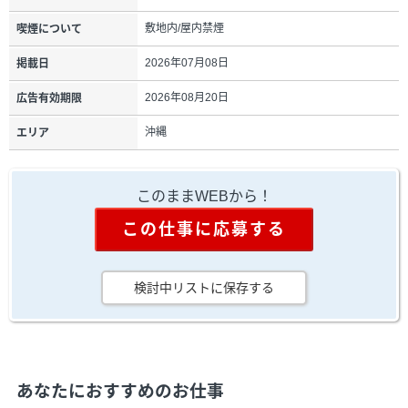
敷地内/屋内禁煙
喫煙について
2026年07月08日
掲載日
2026年08月20日
広告有効期限
沖縄
エリア
このままWEBから！
この仕事に応募する
検討中リストに保存する
あなたにおすすめのお仕事