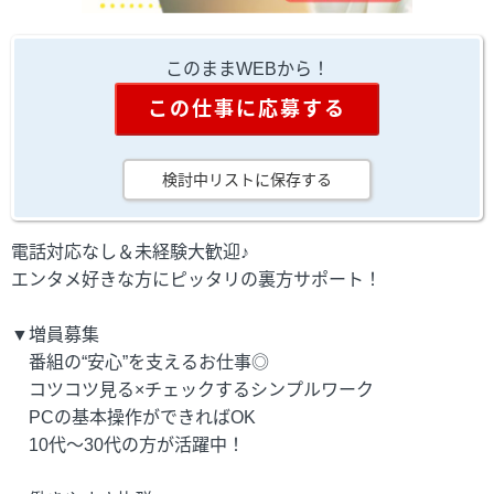
このままWEBから！
この仕事に応募する
検討中リストに保存する
電話対応なし＆未経験大歓迎♪
エンタメ好きな方にピッタリの裏方サポート！
▼増員募集
番組の“安心”を支えるお仕事◎
コツコツ見る×チェックするシンプルワーク
PCの基本操作ができればOK
10代～30代の方が活躍中！