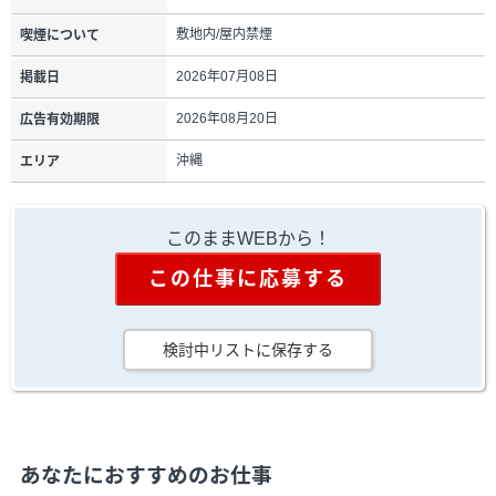
敷地内/屋内禁煙
喫煙について
2026年07月08日
掲載日
2026年08月20日
広告有効期限
沖縄
エリア
このままWEBから！
この仕事に応募する
検討中リストに保存する
あなたにおすすめのお仕事