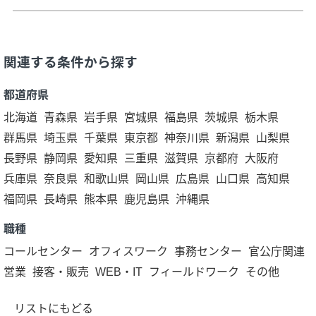
関連する条件から探す
都道府県
北海道
青森県
岩手県
宮城県
福島県
茨城県
栃木県
群馬県
埼玉県
千葉県
東京都
神奈川県
新潟県
山梨県
長野県
静岡県
愛知県
三重県
滋賀県
京都府
大阪府
兵庫県
奈良県
和歌山県
岡山県
広島県
山口県
高知県
福岡県
長崎県
熊本県
鹿児島県
沖縄県
職種
コールセンター
オフィスワーク
事務センター
官公庁関連
営業
接客・販売
WEB・IT
フィールドワーク
その他
リストにもどる