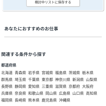
検討中リストに保存する
あなたにおすすめのお仕事
関連する条件から探す
都道府県
北海道
青森県
岩手県
宮城県
福島県
茨城県
栃木県
群馬県
埼玉県
千葉県
東京都
神奈川県
新潟県
山梨県
長野県
静岡県
愛知県
三重県
滋賀県
京都府
大阪府
兵庫県
奈良県
和歌山県
岡山県
広島県
山口県
高知県
福岡県
長崎県
熊本県
鹿児島県
沖縄県