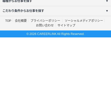
職種からお仕事を探す
▼
こだわり条件からお仕事を探す
▼
TOP
会社概要
プライバシーポリシー
ソーシャルメディアポリシー
お問い合わせ
サイトマップ
© 2026 CAREERLINK All Rights Reserved.