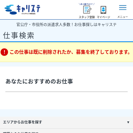
メニュー
スタッフ登録
マイページ
官公庁・市役所の派遣求人多数！お仕事探しはキャリステ
仕事検索
この仕事は既に削除されたか、募集を終了しております。
あなたにおすすめのお仕事
エリアからお仕事を探す
▼