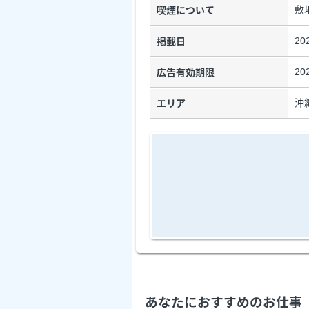
敷
喫煙について
20
掲載日
20
広告有効期限
沖
エリア
あなたにおすすめのお仕事