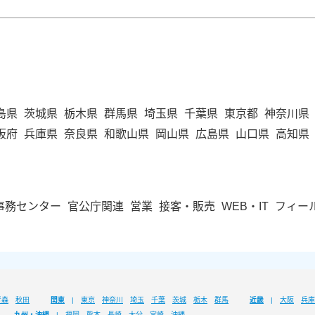
島県
茨城県
栃木県
群馬県
埼玉県
千葉県
東京都
神奈川県
阪府
兵庫県
奈良県
和歌山県
岡山県
広島県
山口県
高知県
事務センター
官公庁関連
営業
接客・販売
WEB・IT
フィー
青森
秋田
関東
東京
神奈川
埼玉
千葉
茨城
栃木
群馬
近畿
大阪
兵庫
九州・沖縄
福岡
熊本
長崎
大分
宮崎
沖縄