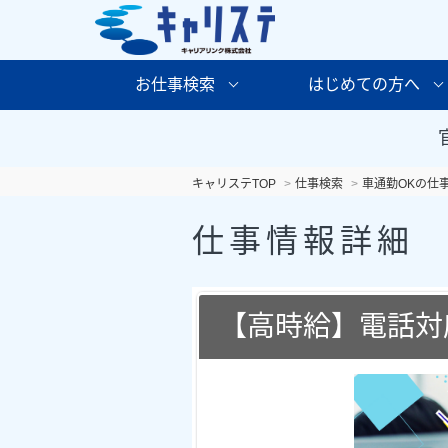
お仕事検索
はじめての方へ
キャリステTOP
仕事検索
車通勤OKの仕
仕事情報詳細
【高時給】電話対