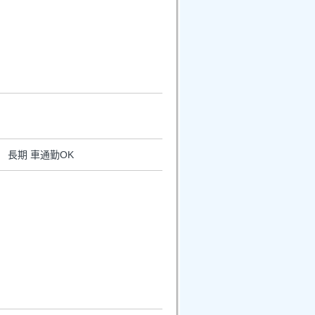
 長期 車通勤OK