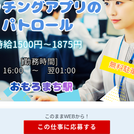
このままWEBから！
この仕事に応募する