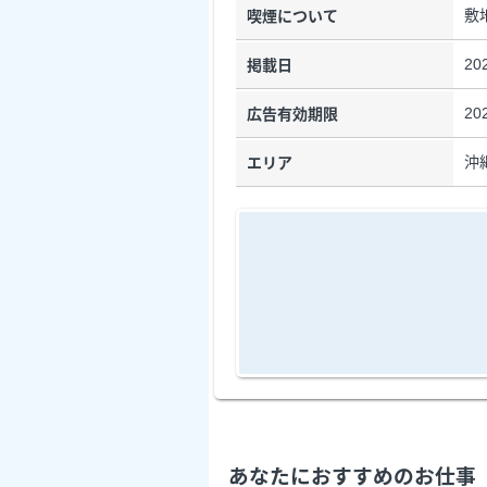
敷
喫煙について
20
掲載日
20
広告有効期限
沖
エリア
あなたにおすすめのお仕事