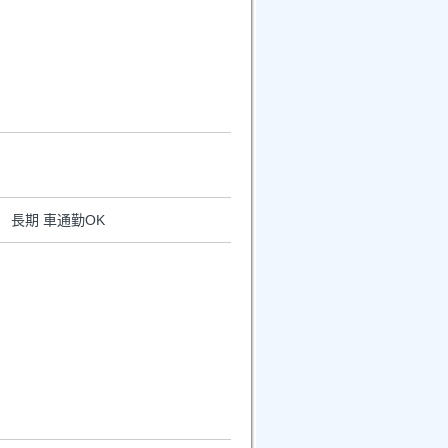
 長期 車通勤OK