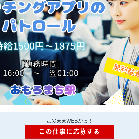
このままWEBから！
この仕事に応募する