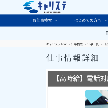
お仕事検索
はじめての方へ
キャリステTOP
仕事検索
仕事一覧
【
仕事情報詳細
【高時給】電話対