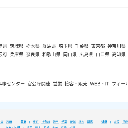
島県
茨城県
栃木県
群馬県
埼玉県
千葉県
東京都
神奈川県
阪府
兵庫県
奈良県
和歌山県
岡山県
広島県
山口県
高知県
事務センター
官公庁関連
営業
接客・販売
WEB・IT
フィー
青森
秋田
関東
東京
神奈川
埼玉
千葉
茨城
栃木
群馬
近畿
大阪
兵庫
九州・沖縄
福岡
熊本
長崎
大分
宮崎
沖縄