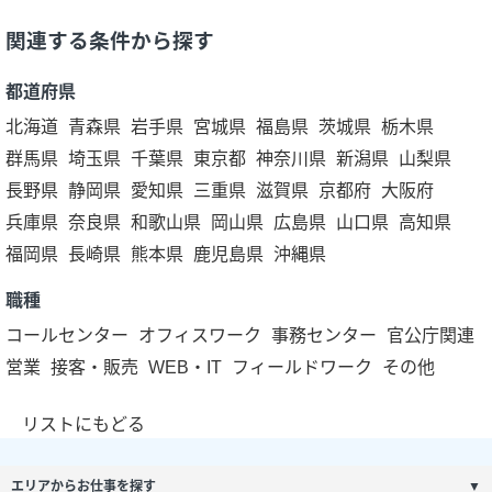
関連する条件から探す
都道府県
北海道
青森県
岩手県
宮城県
福島県
茨城県
栃木県
群馬県
埼玉県
千葉県
東京都
神奈川県
新潟県
山梨県
長野県
静岡県
愛知県
三重県
滋賀県
京都府
大阪府
兵庫県
奈良県
和歌山県
岡山県
広島県
山口県
高知県
福岡県
長崎県
熊本県
鹿児島県
沖縄県
職種
コールセンター
オフィスワーク
事務センター
官公庁関連
営業
接客・販売
WEB・IT
フィールドワーク
その他
リストにもどる
エリアからお仕事を探す
▼