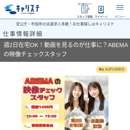
メニュー
スタッフ登録
マイページ
官公庁・市役所の派遣求人多数！お仕事探しはキャリステ
仕事情報詳細
週2日在宅OK！動画を見るのが仕事に？ABEMA
の映像チェックスタッフ
NJP140853