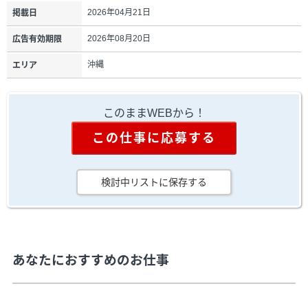
2026年04月21日
掲載日
2026年08月20日
広告有効期限
沖縄
エリア
このままWEBから！
この仕事に応募する
検討中リストに保存する
あなたにおすすめのお仕事