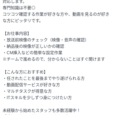
対応します。
専門知識は不要◎
コツコツ確認する作業が好きな方や、動画を見るのが好き
な方にピッタリです。
【お仕事内容】
・放送前映像のチェック（映像・音声の確認）
・納品後の映像が正しいかの確認
・CM挿入などの簡単な設定作業
※チームで進めるので、分からないことはすぐ聞けます
【こんな方におすすめ】
・任されたことを最後までやり遂げられる方
・動画配信サービスが好きな方
・マルチタスクが得意な方
・ITスキルを少しずつ身につけたい方
未経験から始めたスタッフも多数活躍中！