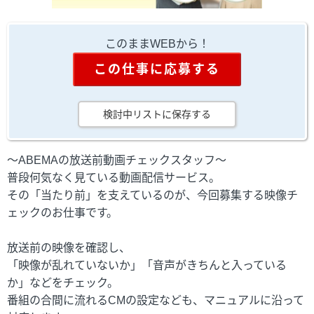
このままWEBから！
この仕事に応募する
検討中リストに保存する
～ABEMAの放送前動画チェックスタッフ～
普段何気なく見ている動画配信サービス。
その「当たり前」を支えているのが、今回募集する映像チ
ェックのお仕事です。
放送前の映像を確認し、
「映像が乱れていないか」「音声がきちんと入っている
か」などをチェック。
番組の合間に流れるCMの設定なども、マニュアルに沿って