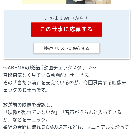
このままWEBから！
この仕事に応募する
検討中リストに保存する
～ABEMAの放送前動画チェックスタッフ～
普段何気なく見ている動画配信サービス。
その「当たり前」を支えているのが、今回募集する映像チ
ェックのお仕事です。
放送前の映像を確認し、
「映像が乱れていないか」「音声がきちんと入っている
か」などをチェック。
番組の合間に流れるCMの設定なども、マニュアルに沿って