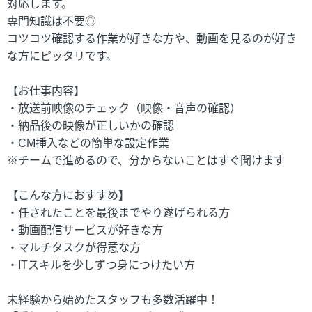
対応します。
専門知識は不要◎
コツコツ確認する作業が好きな方や、動画を見るのが好き
な方にピッタリです。
【お仕事内容】
・放送前映像のチェック（映像・音声の確認）
・納品後の映像が正しいかの確認
・CM挿入などの簡単な設定作業
※チームで進めるので、分からないことはすぐ聞けます
【こんな方におすすめ】
・任されたことを最後までやり遂げられる方
・動画配信サービスが好きな方
・マルチタスクが得意な方
・ITスキルを少しずつ身につけたい方
未経験から始めたスタッフも多数活躍中！