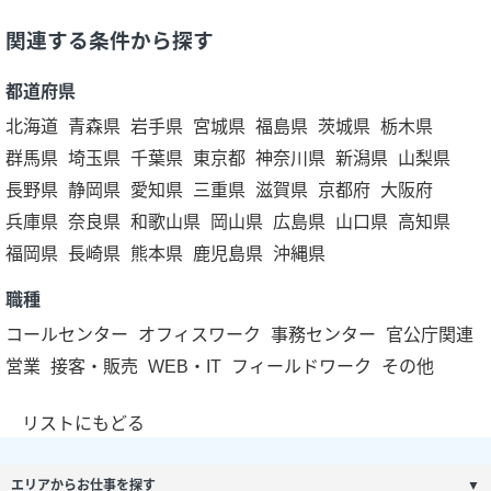
関連する条件から探す
都道府県
北海道
青森県
岩手県
宮城県
福島県
茨城県
栃木県
群馬県
埼玉県
千葉県
東京都
神奈川県
新潟県
山梨県
長野県
静岡県
愛知県
三重県
滋賀県
京都府
大阪府
兵庫県
奈良県
和歌山県
岡山県
広島県
山口県
高知県
福岡県
長崎県
熊本県
鹿児島県
沖縄県
職種
コールセンター
オフィスワーク
事務センター
官公庁関連
営業
接客・販売
WEB・IT
フィールドワーク
その他
リストにもどる
エリアからお仕事を探す
▼