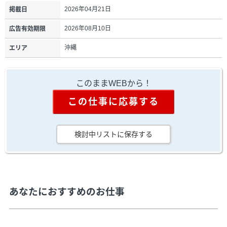
2026年04月21日
掲載日
2026年08月10日
広告有効期限
沖縄
エリア
このままWEBから！
この仕事に応募する
検討中リストに保存する
あなたにおすすめのお仕事