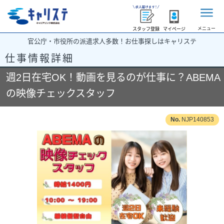
メニュー
スタッフ登録
マイページ
官公庁・市役所の派遣求人多数！お仕事探しはキャリステ
仕事情報詳細
週2日在宅OK！動画を見るのが仕事に？ABEMA
の映像チェックスタッフ
NJP140853