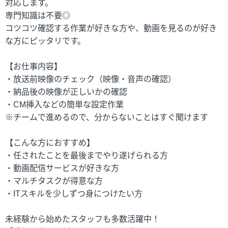
対応します。
専門知識は不要◎
コツコツ確認する作業が好きな方や、動画を見るのが好き
な方にピッタリです。
【お仕事内容】
・放送前映像のチェック（映像・音声の確認）
・納品後の映像が正しいかの確認
・CM挿入などの簡単な設定作業
※チームで進めるので、分からないことはすぐ聞けます
【こんな方におすすめ】
・任されたことを最後までやり遂げられる方
・動画配信サービスが好きな方
・マルチタスクが得意な方
・ITスキルを少しずつ身につけたい方
未経験から始めたスタッフも多数活躍中！