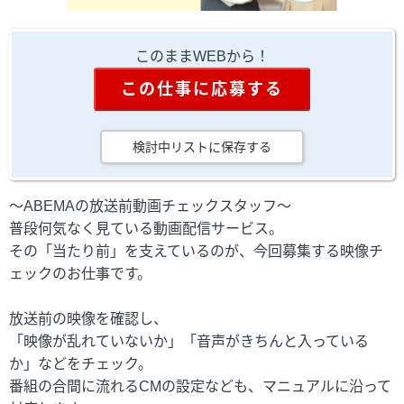
このままWEBから！
この仕事に応募する
検討中リストに保存する
～ABEMAの放送前動画チェックスタッフ～
普段何気なく見ている動画配信サービス。
その「当たり前」を支えているのが、今回募集する映像チ
ェックのお仕事です。
放送前の映像を確認し、
「映像が乱れていないか」「音声がきちんと入っている
か」などをチェック。
番組の合間に流れるCMの設定なども、マニュアルに沿って