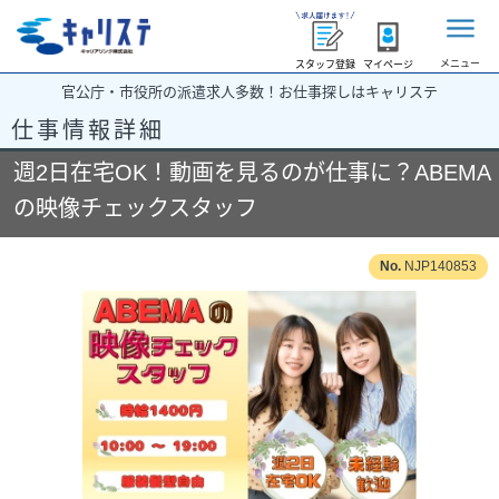
メニュー
スタッフ登録
マイページ
官公庁・市役所の派遣求人多数！お仕事探しはキャリステ
仕事情報詳細
週2日在宅OK！動画を見るのが仕事に？ABEMA
の映像チェックスタッフ
NJP140853