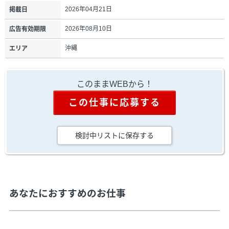
2026年04月21日
掲載日
2026年08月10日
広告有効期限
沖縄
エリア
このままWEBから！
この仕事に応募する
検討中リストに保存する
あなたにおすすめのお仕事