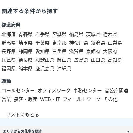
関連する条件から探す
都道府県
北海道
青森県
岩手県
宮城県
福島県
茨城県
栃木県
群馬県
埼玉県
千葉県
東京都
神奈川県
新潟県
山梨県
長野県
静岡県
愛知県
三重県
滋賀県
京都府
大阪府
兵庫県
奈良県
和歌山県
岡山県
広島県
山口県
高知県
福岡県
熊本県
鹿児島県
沖縄県
職種
コールセンター
オフィスワーク
事務センター
官公庁関連
営業
接客・販売
WEB・IT
フィールドワーク
その他
リストにもどる
エリアからお仕事を探す
▼