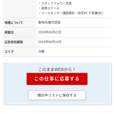
・スタッフフォロー充実
・提携スクール
・コールセンター講座無料（自宅PCで受講OK）
敷地内/屋内禁煙
喫煙について
2026年06月22日
掲載日
2026年08月10日
広告有効期限
沖縄
エリア
このままWEBから！
この仕事に応募する
検討中リストに保存する