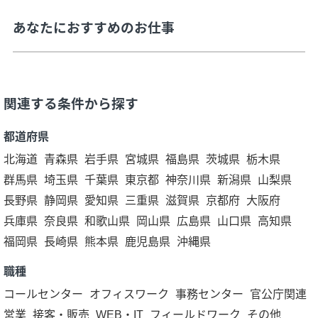
あなたにおすすめのお仕事
関連する条件から探す
都道府県
北海道
青森県
岩手県
宮城県
福島県
茨城県
栃木県
群馬県
埼玉県
千葉県
東京都
神奈川県
新潟県
山梨県
長野県
静岡県
愛知県
三重県
滋賀県
京都府
大阪府
兵庫県
奈良県
和歌山県
岡山県
広島県
山口県
高知県
福岡県
長崎県
熊本県
鹿児島県
沖縄県
職種
コールセンター
オフィスワーク
事務センター
官公庁関連
営業
接客・販売
WEB・IT
フィールドワーク
その他