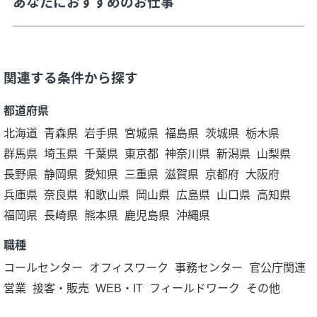
あなたにおすすめのお仕事
関連する条件から探す
都道府県
北海道
青森県
岩手県
宮城県
福島県
茨城県
栃木県
群馬県
埼玉県
千葉県
東京都
神奈川県
新潟県
山梨県
長野県
静岡県
愛知県
三重県
滋賀県
京都府
大阪府
兵庫県
奈良県
和歌山県
岡山県
広島県
山口県
高知県
福岡県
長崎県
熊本県
鹿児島県
沖縄県
職種
コールセンター
オフィスワーク
事務センター
官公庁関連
営業
接客・販売
WEB・IT
フィールドワーク
その他