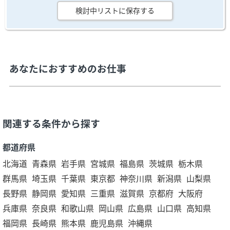
検討中リストに保存する
あなたにおすすめのお仕事
関連する条件から探す
都道府県
北海道
青森県
岩手県
宮城県
福島県
茨城県
栃木県
群馬県
埼玉県
千葉県
東京都
神奈川県
新潟県
山梨県
長野県
静岡県
愛知県
三重県
滋賀県
京都府
大阪府
兵庫県
奈良県
和歌山県
岡山県
広島県
山口県
高知県
福岡県
長崎県
熊本県
鹿児島県
沖縄県