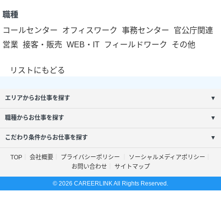
職種
コールセンター
オフィスワーク
事務センター
官公庁関連
営業
接客・販売
WEB・IT
フィールドワーク
その他
リストにもどる
エリアからお仕事を探す
▼
職種からお仕事を探す
▼
こだわり条件からお仕事を探す
▼
TOP
会社概要
プライバシーポリシー
ソーシャルメディアポリシー
お問い合わせ
サイトマップ
© 2026 CAREERLINK All Rights Reserved.