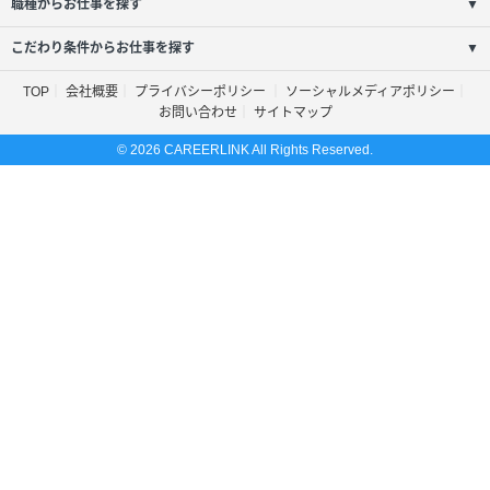
職種からお仕事を探す
▼
こだわり条件からお仕事を探す
▼
TOP
会社概要
プライバシーポリシー
ソーシャルメディアポリシー
お問い合わせ
サイトマップ
© 2026 CAREERLINK All Rights Reserved.