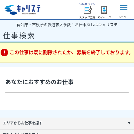
メニュー
スタッフ登録
マイページ
官公庁・市役所の派遣求人多数！お仕事探しはキャリステ
仕事検索
この仕事は既に削除されたか、募集を終了しております。
あなたにおすすめのお仕事
エリアからお仕事を探す
▼