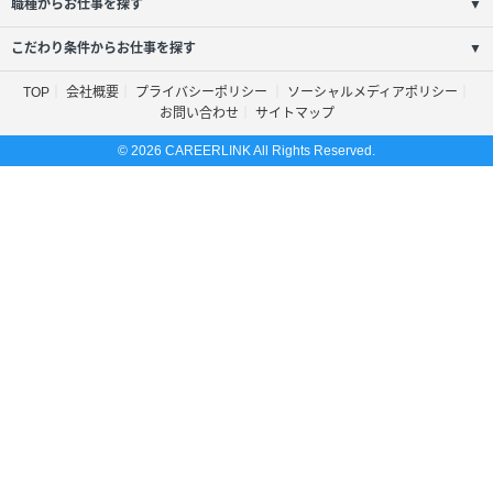
職種からお仕事を探す
▼
こだわり条件からお仕事を探す
▼
TOP
会社概要
プライバシーポリシー
ソーシャルメディアポリシー
お問い合わせ
サイトマップ
© 2026 CAREERLINK All Rights Reserved.