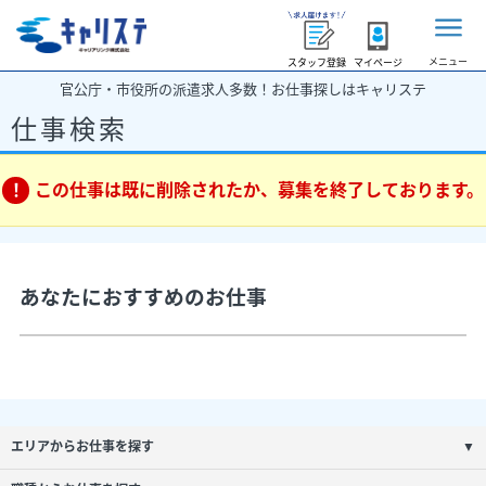
メニュー
スタッフ登録
マイページ
官公庁・市役所の派遣求人多数！お仕事探しはキャリステ
仕事検索
この仕事は既に削除されたか、募集を終了しております。
あなたにおすすめのお仕事
エリアからお仕事を探す
▼