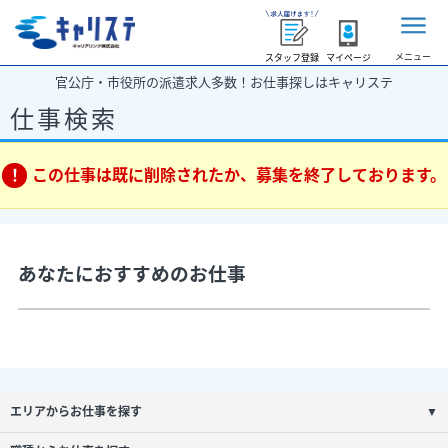
メニュー
スタッフ登録
マイページ
官公庁・市役所の派遣求人多数！お仕事探しはキャリステ
仕事検索
この仕事は既に削除されたか、募集を終了しております。
あなたにおすすめのお仕事
エリアからお仕事を探す
▼