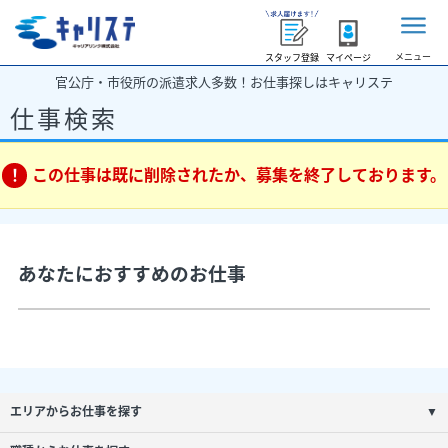
メニュー
スタッフ登録
マイページ
官公庁・市役所の派遣求人多数！お仕事探しはキャリステ
仕事検索
この仕事は既に削除されたか、募集を終了しております。
あなたにおすすめのお仕事
エリアからお仕事を探す
▼