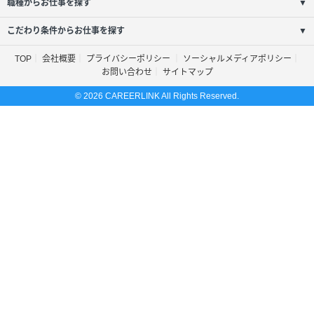
職種からお仕事を探す
▼
こだわり条件からお仕事を探す
▼
TOP
会社概要
プライバシーポリシー
ソーシャルメディアポリシー
お問い合わせ
サイトマップ
© 2026 CAREERLINK All Rights Reserved.