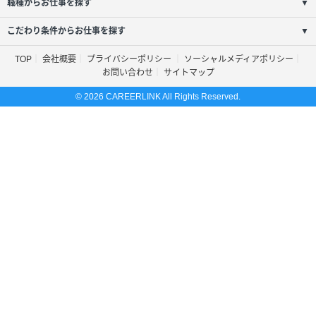
職種からお仕事を探す
▼
こだわり条件からお仕事を探す
▼
TOP
会社概要
プライバシーポリシー
ソーシャルメディアポリシー
お問い合わせ
サイトマップ
© 2026 CAREERLINK All Rights Reserved.