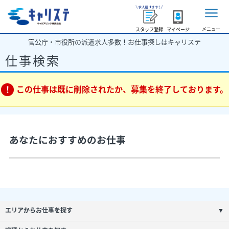
メニュー
スタッフ登録
マイページ
官公庁・市役所の派遣求人多数！お仕事探しはキャリステ
仕事検索
この仕事は既に削除されたか、募集を終了しております。
あなたにおすすめのお仕事
エリアからお仕事を探す
▼