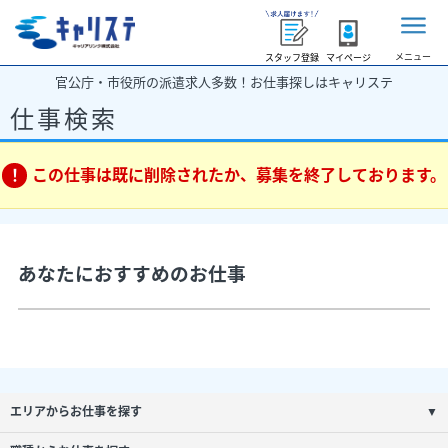
メニュー
スタッフ登録
マイページ
官公庁・市役所の派遣求人多数！お仕事探しはキャリステ
仕事検索
この仕事は既に削除されたか、募集を終了しております。
あなたにおすすめのお仕事
エリアからお仕事を探す
▼