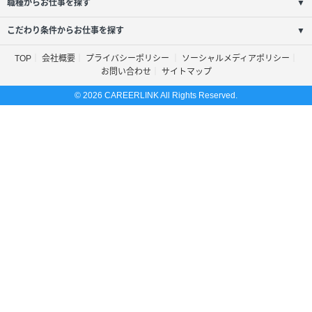
職種からお仕事を探す
▼
こだわり条件からお仕事を探す
▼
TOP
会社概要
プライバシーポリシー
ソーシャルメディアポリシー
お問い合わせ
サイトマップ
© 2026 CAREERLINK All Rights Reserved.