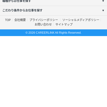
職種からお仕事を探す
▼
こだわり条件からお仕事を探す
▼
TOP
会社概要
プライバシーポリシー
ソーシャルメディアポリシー
お問い合わせ
サイトマップ
© 2026 CAREERLINK All Rights Reserved.