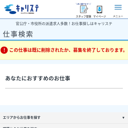
メニュー
スタッフ登録
マイページ
官公庁・市役所の派遣求人多数！お仕事探しはキャリステ
仕事検索
この仕事は既に削除されたか、募集を終了しております。
あなたにおすすめのお仕事
エリアからお仕事を探す
▼