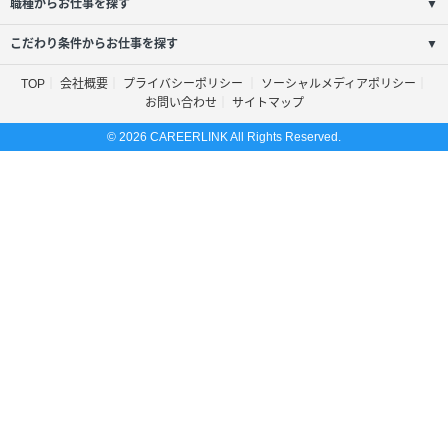
職種からお仕事を探す
▼
こだわり条件からお仕事を探す
▼
TOP
会社概要
プライバシーポリシー
ソーシャルメディアポリシー
お問い合わせ
サイトマップ
© 2026 CAREERLINK All Rights Reserved.