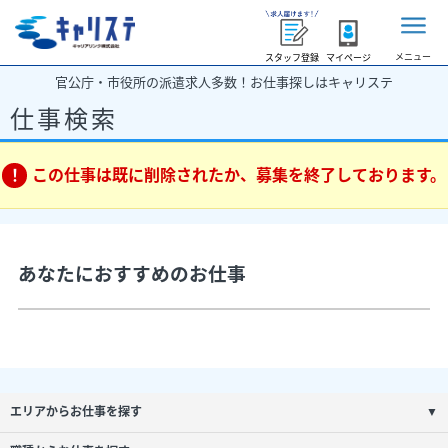
メニュー
スタッフ登録
マイページ
官公庁・市役所の派遣求人多数！お仕事探しはキャリステ
仕事検索
この仕事は既に削除されたか、募集を終了しております。
あなたにおすすめのお仕事
エリアからお仕事を探す
▼