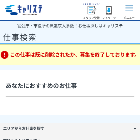
メニュー
スタッフ登録
マイページ
官公庁・市役所の派遣求人多数！お仕事探しはキャリステ
仕事検索
この仕事は既に削除されたか、募集を終了しております。
あなたにおすすめのお仕事
エリアからお仕事を探す
▼