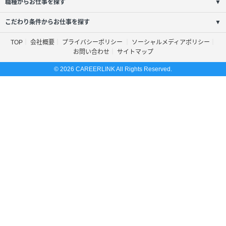
職種からお仕事を探す
▼
こだわり条件からお仕事を探す
▼
TOP
会社概要
プライバシーポリシー
ソーシャルメディアポリシー
お問い合わせ
サイトマップ
© 2026 CAREERLINK All Rights Reserved.