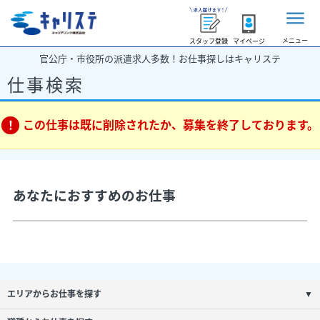
メニュー
スタッフ登録
マイページ
官公庁・市役所の派遣求人多数！お仕事探しはキャリステ
仕事検索
この仕事は既に削除されたか、募集を終了しております。
あなたにおすすめのお仕事
エリアからお仕事を探す
▼