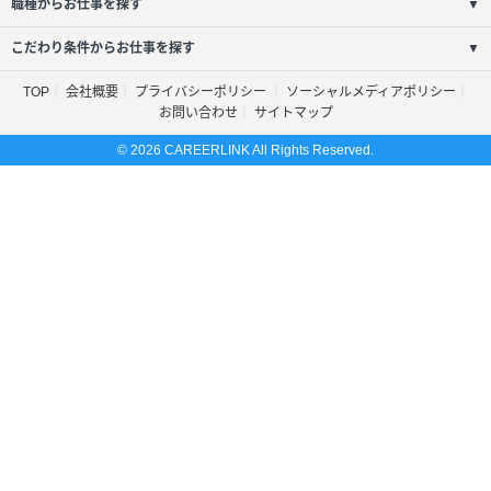
職種からお仕事を探す
▼
こだわり条件からお仕事を探す
▼
TOP
会社概要
プライバシーポリシー
ソーシャルメディアポリシー
お問い合わせ
サイトマップ
© 2026 CAREERLINK All Rights Reserved.