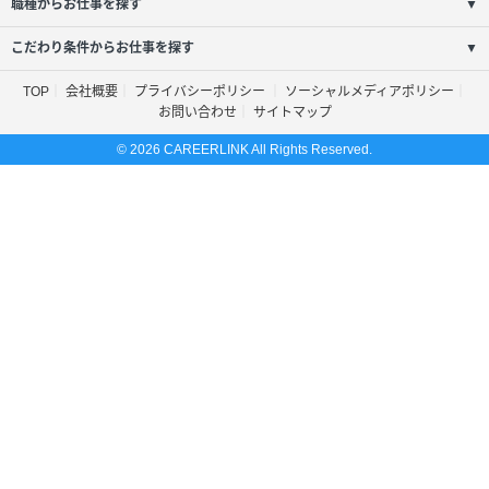
職種からお仕事を探す
▼
こだわり条件からお仕事を探す
▼
TOP
会社概要
プライバシーポリシー
ソーシャルメディアポリシー
お問い合わせ
サイトマップ
© 2026 CAREERLINK All Rights Reserved.