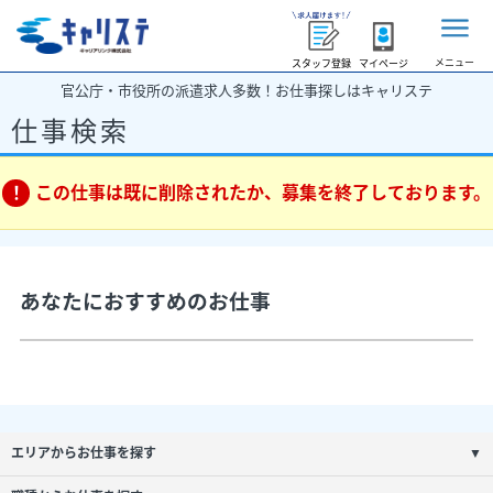
メニュー
スタッフ登録
マイページ
官公庁・市役所の派遣求人多数！お仕事探しはキャリステ
仕事検索
この仕事は既に削除されたか、募集を終了しております。
あなたにおすすめのお仕事
エリアからお仕事を探す
▼