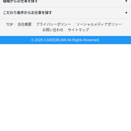
職種からお仕事を探す
▼
こだわり条件からお仕事を探す
▼
TOP
会社概要
プライバシーポリシー
ソーシャルメディアポリシー
お問い合わせ
サイトマップ
© 2026 CAREERLINK All Rights Reserved.