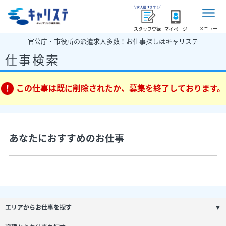
メニュー
スタッフ登録
マイページ
官公庁・市役所の派遣求人多数！お仕事探しはキャリステ
仕事検索
この仕事は既に削除されたか、募集を終了しております。
あなたにおすすめのお仕事
エリアからお仕事を探す
▼