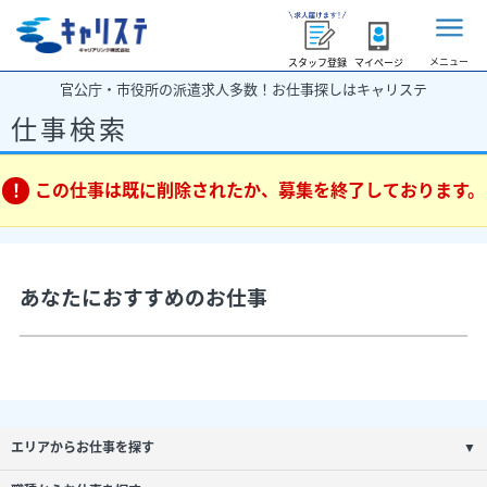
メニュー
スタッフ登録
マイページ
官公庁・市役所の派遣求人多数！お仕事探しはキャリステ
仕事検索
この仕事は既に削除されたか、募集を終了しております。
あなたにおすすめのお仕事
エリアからお仕事を探す
▼