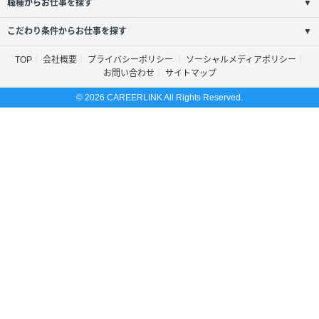
職種からお仕事を探す
▼
こだわり条件からお仕事を探す
▼
TOP
会社概要
プライバシーポリシー
ソーシャルメディアポリシー
お問い合わせ
サイトマップ
© 2026 CAREERLINK All Rights Reserved.