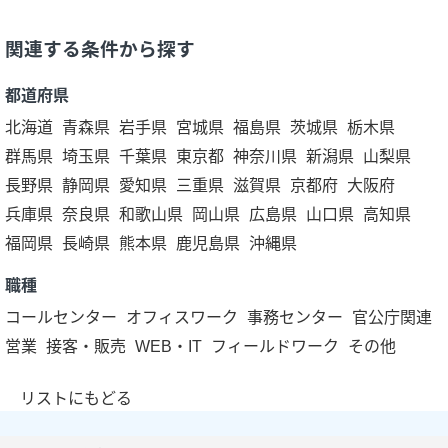
関連する条件から探す
都道府県
北海道
青森県
岩手県
宮城県
福島県
茨城県
栃木県
群馬県
埼玉県
千葉県
東京都
神奈川県
新潟県
山梨県
長野県
静岡県
愛知県
三重県
滋賀県
京都府
大阪府
兵庫県
奈良県
和歌山県
岡山県
広島県
山口県
高知県
福岡県
長崎県
熊本県
鹿児島県
沖縄県
職種
コールセンター
オフィスワーク
事務センター
官公庁関連
営業
接客・販売
WEB・IT
フィールドワーク
その他
リストにもどる