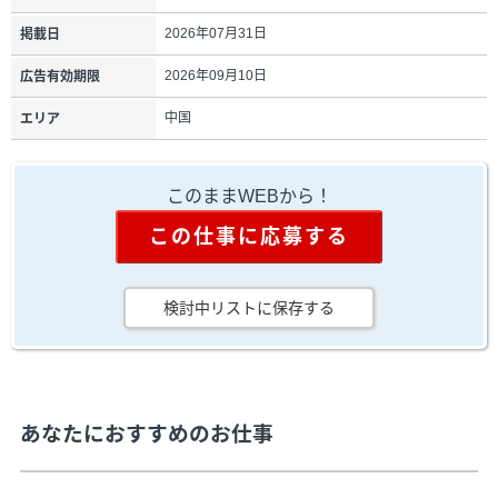
2026年07月31日
掲載日
2026年09月10日
広告有効期限
中国
エリア
このままWEBから！
この仕事に応募する
検討中リストに保存する
あなたにおすすめのお仕事