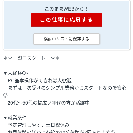
このままWEBから！
この仕事に応募する
検討中リストに保存する
＊＊ 即日スタート ＊＊
▼未経験OK
PC基本操作ができれば大歓迎！
まずは一次受けのシンプル業務からスタートなので安心
◎
20代～50代の幅広い年代の方が活躍中
▼就業条件
予定管理しやすい土日祝休み
お昼休憩のほかに有給の10分休憩が2回あります◎