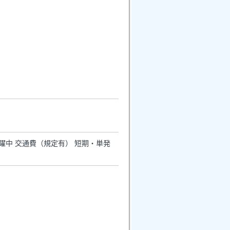
活躍中 交通費（規定有） 短期・単発