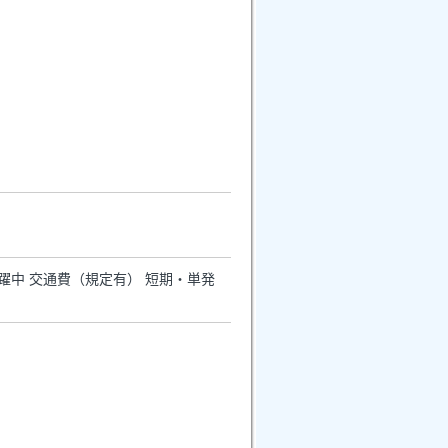
活躍中 交通費（規定有） 短期・単発