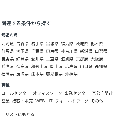
関連する条件から探す
都道府県
北海道
青森県
岩手県
宮城県
福島県
茨城県
栃木県
群馬県
埼玉県
千葉県
東京都
神奈川県
新潟県
山梨県
長野県
静岡県
愛知県
三重県
滋賀県
京都府
大阪府
兵庫県
奈良県
和歌山県
岡山県
広島県
山口県
高知県
福岡県
長崎県
熊本県
鹿児島県
沖縄県
職種
コールセンター
オフィスワーク
事務センター
官公庁関連
営業
接客・販売
WEB・IT
フィールドワーク
その他
リストにもどる