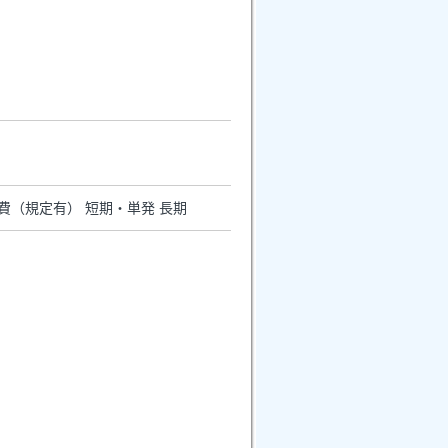
通費（規定有） 短期・単発 長期