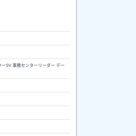
ーSV 事務センターリーダー デー