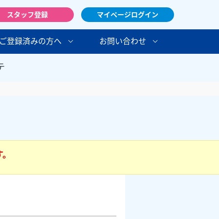
スタッフ登録
マイページログイン
ご登録済みの方へ
お問い合わせ
テ
す。