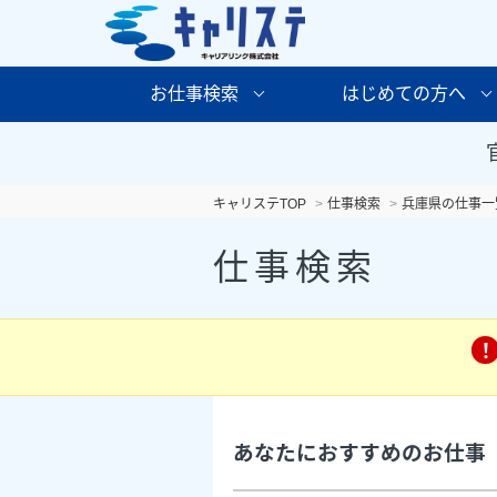
お仕事検索
はじめての方へ
キャリステTOP
仕事検索
兵庫県の仕事一
仕事検索
あなたにおすすめのお仕事