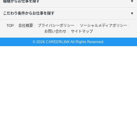
職種からお仕事を探す
▼
こだわり条件からお仕事を探す
▼
TOP
会社概要
プライバシーポリシー
ソーシャルメディアポリシー
お問い合わせ
サイトマップ
© 2026 CAREERLINK All Rights Reserved.