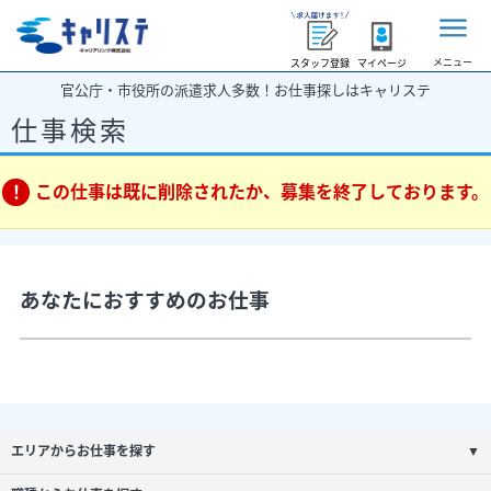
メニュー
スタッフ登録
マイページ
官公庁・市役所の派遣求人多数！お仕事探しはキャリステ
仕事検索
この仕事は既に削除されたか、募集を終了しております。
あなたにおすすめのお仕事
エリアからお仕事を探す
▼