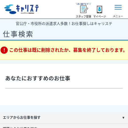
メニュー
スタッフ登録
マイページ
官公庁・市役所の派遣求人多数！お仕事探しはキャリステ
仕事検索
この仕事は既に削除されたか、募集を終了しております。
あなたにおすすめのお仕事
エリアからお仕事を探す
▼