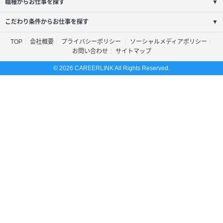
職種からお仕事を探す
▼
こだわり条件からお仕事を探す
▼
TOP
会社概要
プライバシーポリシー
ソーシャルメディアポリシー
お問い合わせ
サイトマップ
© 2026 CAREERLINK All Rights Reserved.