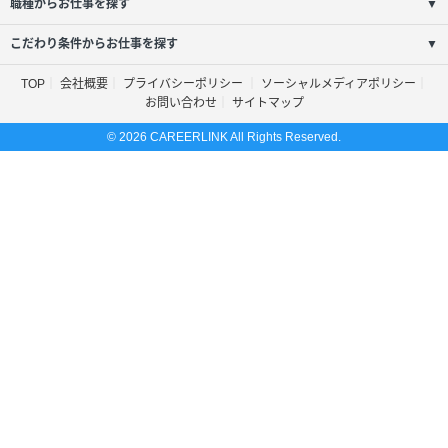
職種からお仕事を探す
▼
こだわり条件からお仕事を探す
▼
TOP
会社概要
プライバシーポリシー
ソーシャルメディアポリシー
お問い合わせ
サイトマップ
© 2026 CAREERLINK All Rights Reserved.