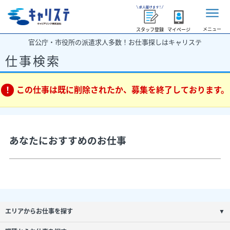
メニュー
スタッフ登録
マイページ
官公庁・市役所の派遣求人多数！お仕事探しはキャリステ
仕事検索
この仕事は既に削除されたか、募集を終了しております。
あなたにおすすめのお仕事
エリアからお仕事を探す
▼