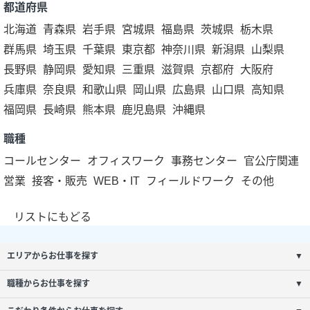
都道府県
北海道
青森県
岩手県
宮城県
福島県
茨城県
栃木県
群馬県
埼玉県
千葉県
東京都
神奈川県
新潟県
山梨県
長野県
静岡県
愛知県
三重県
滋賀県
京都府
大阪府
兵庫県
奈良県
和歌山県
岡山県
広島県
山口県
高知県
福岡県
長崎県
熊本県
鹿児島県
沖縄県
職種
コールセンター
オフィスワーク
事務センター
官公庁関連
営業
接客・販売
WEB・IT
フィールドワーク
その他
リストにもどる
エリアからお仕事を探す
▼
職種からお仕事を探す
▼