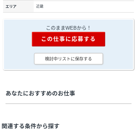
近畿
エリア
このままWEBから！
この仕事に応募する
検討中リストに保存する
あなたにおすすめのお仕事
関連する条件から探す