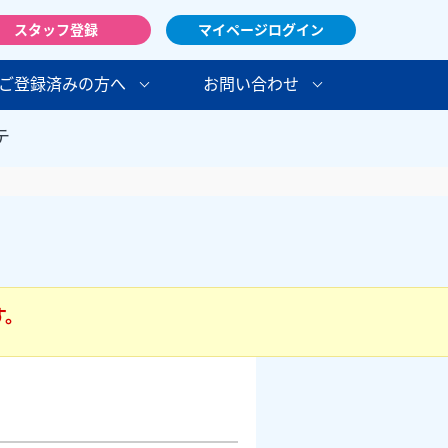
スタッフ登録
マイページログイン
ご登録済みの方へ
お問い合わせ
テ
す。