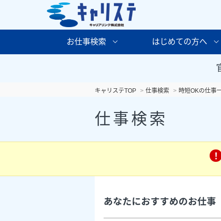
お仕事検索
はじめての方へ
キャリステTOP
仕事検索
時短OKの仕事
仕事検索
あなたにおすすめのお仕事