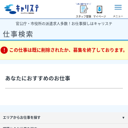
メニュー
スタッフ登録
マイページ
官公庁・市役所の派遣求人多数！お仕事探しはキャリステ
仕事検索
この仕事は既に削除されたか、募集を終了しております。
あなたにおすすめのお仕事
エリアからお仕事を探す
▼