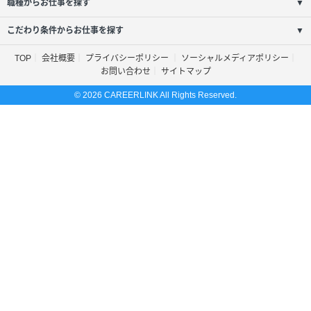
職種からお仕事を探す
▼
こだわり条件からお仕事を探す
▼
TOP
会社概要
プライバシーポリシー
ソーシャルメディアポリシー
お問い合わせ
サイトマップ
© 2026 CAREERLINK All Rights Reserved.